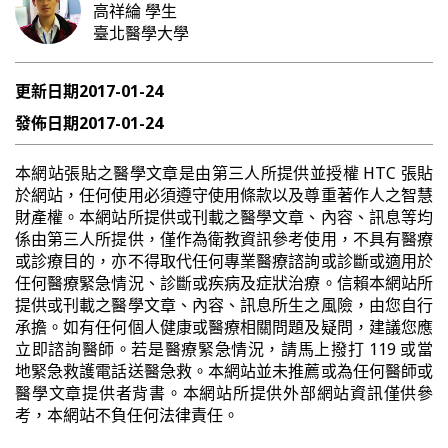
高祥綸
學生
臺北醫學大學
更新日期
2017-01-24
發佈日期
2017-01-24
本網站張貼之醫學文章是由第三人所提供並授權 HTC 張貼
於網站，任何使用必須遵守使用條款以及尊重著作人之智慧
財產權。本網站所提供或刊載之醫學文章、內容、訊息等均
係由第三人所提供，僅作為衛教資訊參考使用，不具有醫療
或診療目的，亦不得取代任何專業醫療諮詢或診斷或適用於
任何醫療緊急情況、診斷或疾病及症狀治療。信賴本網站所
提供或刊載之醫學文章、內容、訊息所生之風險，由您自行
承擔。如有任何個人健康或醫療相關問題及疑問，建議您應
立即諮詢醫師。若是醫療緊急情況，請馬上撥打 119 或當
地緊急救護電話送醫急救。本網站並未推薦或為任何醫師或
醫學文章提供者背書。本網站所提供外部網站資訊僅供參
考，本網站不負任何法律責任。