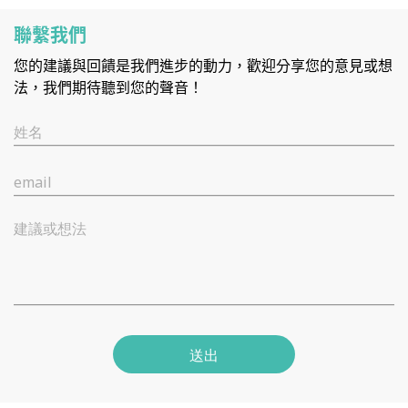
聯繫我們
您的建議與回饋是我們進步的動力，歡迎分享您的意見或想
法，我們期待聽到您的聲音！
姓名
email
建議或想法
送出