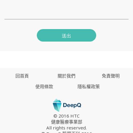
送出
回首頁
關於我們
免責聲明
使用條款
隱私權政策
© 2016 HTC
健康醫療事業部
All rights reserved.