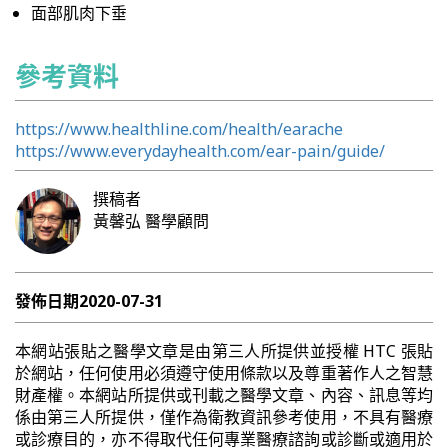
面部肌肉下垂
參考資料
https://www.healthline.com/health/earache
https://www.everydayhealth.com/ear-pain/guide/
撰稿者
黃馨弘
醫學顧問
發佈日期
2020-07-31
本網站張貼之醫學文章是由第三人所提供並授權 HTC 張貼
於網站，任何使用必須遵守使用條款以及尊重著作人之智慧
財產權。本網站所提供或刊載之醫學文章、內容、訊息等均
係由第三人所提供，僅作為衛教資訊參考使用，不具有醫療
或診療目的，亦不得取代任何專業醫療諮詢或診斷或適用於