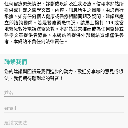
任何醫療緊急情況、診斷或疾病及症狀治療。信賴本網站所
提供或刊載之醫學文章、內容、訊息所生之風險，由您自行
承擔。如有任何個人健康或醫療相關問題及疑問，建議您應
立即諮詢醫師。若是醫療緊急情況，請馬上撥打 119 或當
地緊急救護電話送醫急救。本網站並未推薦或為任何醫師或
醫學文章提供者背書。本網站所提供外部網站資訊僅供參
考，本網站不負任何法律責任。
聯繫我們
您的建議與回饋是我們進步的動力，歡迎分享您的意見或想
法，我們期待聽到您的聲音！
姓名
email
建議或想法