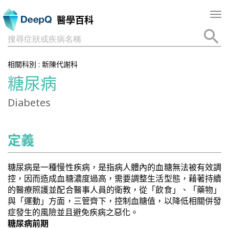
Tog
醫學百科
nav
搜尋症狀或疾病名稱
相關科別 :
新陳代謝科
糖尿病
Diabetes
定義
糖尿病是一種慢性疾病，是指病人體內的血糖無法被有效調
控，因而造成血糖濃度過高，需要調整生活型態，藉著持續
的醫療照護並配合醫事人員的衛教，從「飲食」、「藥物」
與「運動」方面，三管齊下，控制血糖值，以降低相關併發
症發生的風險並且避免疾病之惡化。
糖尿病前期