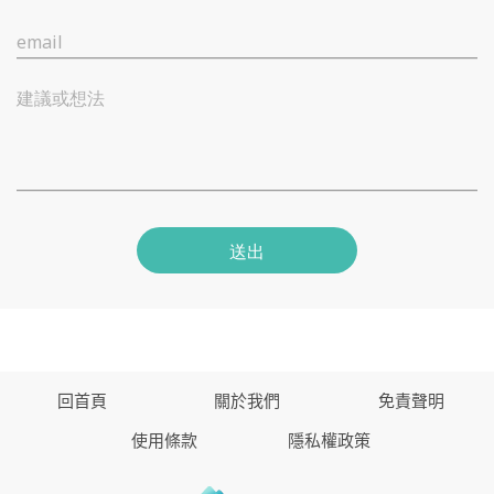
email
建議或想法
送出
回首頁
關於我們
免責聲明
使用條款
隱私權政策