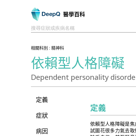
醫學百科
搜尋症狀或疾病名稱
相關科別 :
精神科
依賴型人格障礙
Dependent personality disorde
定義
定義
症狀
依賴型人格障礙是焦
病因
試圖花很多力氣去取