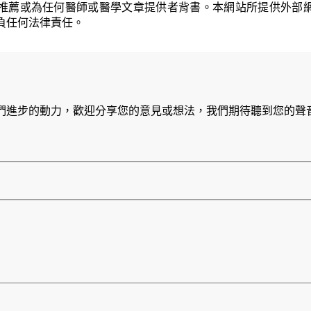
推薦或為任何醫師或醫學文章提供者背書。本網站所提供外部
負任何法律責任。
們進步的動力，歡迎分享您的意見或想法，我們期待聽到您的聲