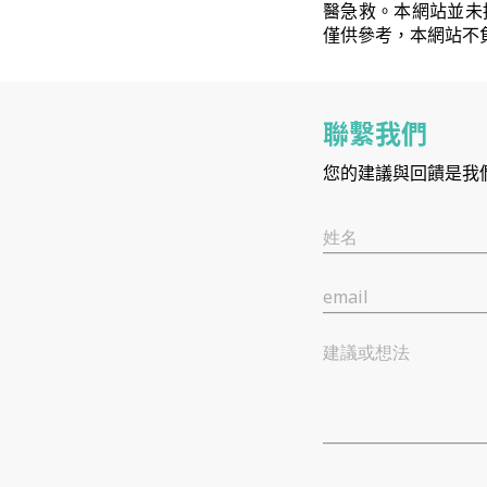
醫急救。本網站並未
僅供參考，本網站不
聯繫我們
您的建議與回饋是我
姓名
email
建議或想法