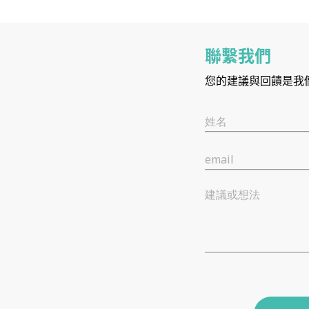
聯繫我們
您的建議與回饋是我
姓名
email
建議或想法