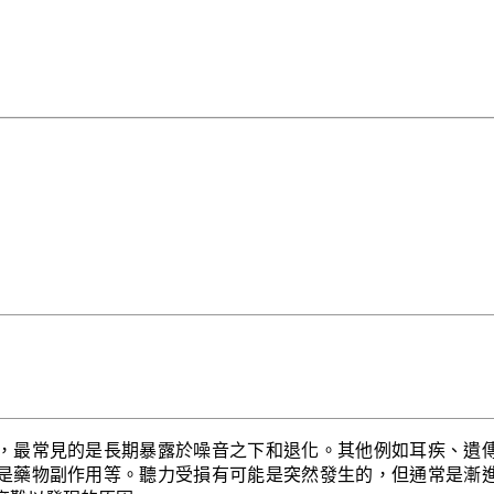
，最常見的是長期暴露於噪音之下和退化。其他例如耳疾、遺
是藥物副作用等。聽力受損有可能是突然發生的，但通常是漸