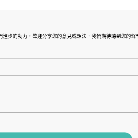
們進步的動力，歡迎分享您的意見或想法，我們期待聽到您的聲