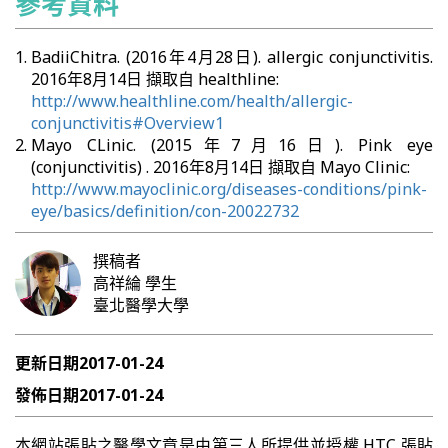
參考資料
BadiiChitra. (2016年4月28日). allergic conjunctivitis.
2016年8月14日 擷取自 healthline:
http://www.healthline.com/health/allergic-
conjunctivitis#Overview1
Mayo CLinic. (2015年7月16日). Pink eye
(conjunctivitis) . 2016年8月14日 擷取自 Mayo Clinic:
http://www.mayoclinic.org/diseases-conditions/pink-
eye/basics/definition/con-20022732
撰稿者
高祥綸
學生
臺北醫學大學
更新日期
2017-01-24
發佈日期
2017-01-24
本網站張貼之醫學文章是由第三人所提供並授權 HTC 張貼