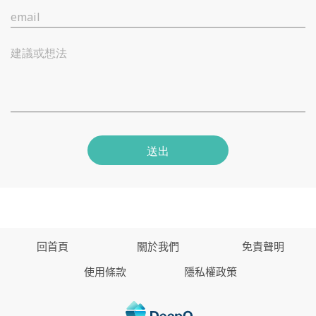
email
建議或想法
送出
回首頁
關於我們
免責聲明
使用條款
隱私權政策