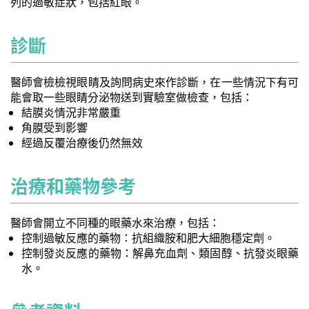
列的過敏症狀，包括紅眼。
診斷
醫師會檢檢視眼睛及詢問病史來作診斷，在一些情況下有可
能會取一些眼睛分泌物送到實驗室做檢查，包括：
結膜炎情況非常嚴重
角膜受到影響
經過反覆治療後仍然無效
治療和藥物參考
醫師會開立不同種的眼藥水來治療，包括：
控制過敏反應的藥物：抗組織胺和肥大細胞穩定劑。
控制發炎反應的藥物：解鼻充血劑、類固醇、抗發炎眼藥
水。