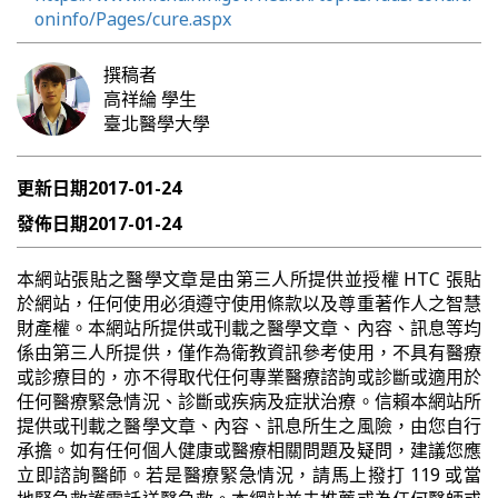
oninfo/Pages/cure.aspx
撰稿者
高祥綸
學生
臺北醫學大學
更新日期
2017-01-24
發佈日期
2017-01-24
本網站張貼之醫學文章是由第三人所提供並授權 HTC 張貼
於網站，任何使用必須遵守使用條款以及尊重著作人之智慧
財產權。本網站所提供或刊載之醫學文章、內容、訊息等均
係由第三人所提供，僅作為衛教資訊參考使用，不具有醫療
或診療目的，亦不得取代任何專業醫療諮詢或診斷或適用於
任何醫療緊急情況、診斷或疾病及症狀治療。信賴本網站所
提供或刊載之醫學文章、內容、訊息所生之風險，由您自行
承擔。如有任何個人健康或醫療相關問題及疑問，建議您應
立即諮詢醫師。若是醫療緊急情況，請馬上撥打 119 或當