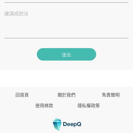
建議或想法
送出
回首頁
關於我們
免責聲明
使用條款
隱私權政策