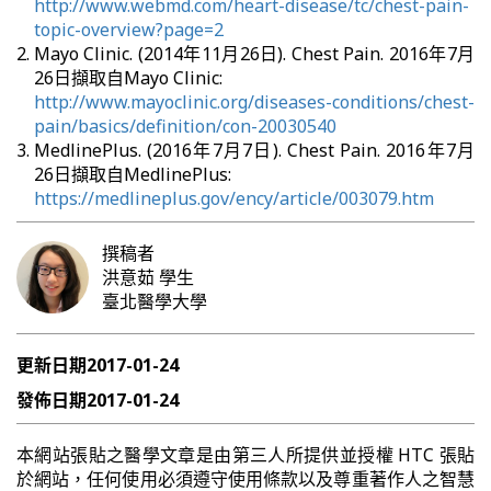
http://www.webmd.com/heart-disease/tc/chest-pain-
topic-overview?page=2
Mayo Clinic. (2014年11月26日). Chest Pain. 2016年7月
26日擷取自Mayo Clinic:
http://www.mayoclinic.org/diseases-conditions/chest-
pain/basics/definition/con-20030540
MedlinePlus. (2016年7月7日). Chest Pain. 2016年7月
26日擷取自MedlinePlus:
https://medlineplus.gov/ency/article/003079.htm
撰稿者
洪意茹
學生
臺北醫學大學
更新日期
2017-01-24
發佈日期
2017-01-24
本網站張貼之醫學文章是由第三人所提供並授權 HTC 張貼
於網站，任何使用必須遵守使用條款以及尊重著作人之智慧