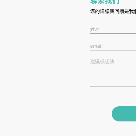
聯繫我們
您的建議與回饋是我
姓名
email
建議或想法