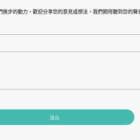
們進步的動力，歡迎分享您的意見或想法，我們期待聽到您的聲
送出