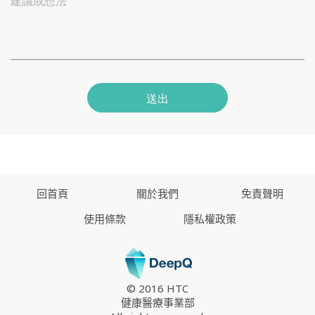
建議或想法
送出
回首頁
關於我們
免責聲明
使用條款
隱私權政策
© 2016 HTC
健康醫療事業部