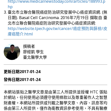
http://www.medicalnewstoday.com/articles/188993.p
hp
臺北市立聯合醫院癌症防治研究發展中心癌症資訊網. (無
日期). Basal Cell Carcinoma. 2016年7月19日 擷取自 臺
北市立聯合醫院癌症防治研究發展中心癌症資訊網:
http://website.tpech.gov.tw/cancer/癌症預防與篩檢/皮
膚癌簡介.html
撰稿者
廖經凱
學生
臺北醫學大學
更新日期
2017-01-24
發佈日期
2017-01-24
本網站張貼之醫學文章是由第三人所提供並授權 HTC 張貼
於網站，任何使用必須遵守使用條款以及尊重著作人之智慧
財產權。本網站所提供或刊載之醫學文章、內容、訊息等均
係由第三人所提供，僅作為衛教資訊參考使用，不具有醫療