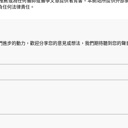
推薦或為任何醫師或醫學文章提供者背書。本網站所提供外部
負任何法律責任。
們進步的動力，歡迎分享您的意見或想法，我們期待聽到您的聲