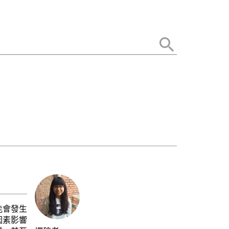
能會發生
因素影響