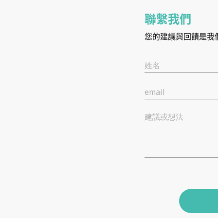
聯繫我們
您的建議與回饋是我
姓名
email
建議或想法