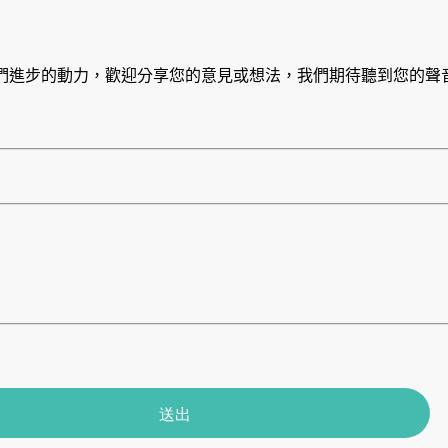
們進步的動力，歡迎分享您的意見或想法，我們期待聽到您的聲
送出