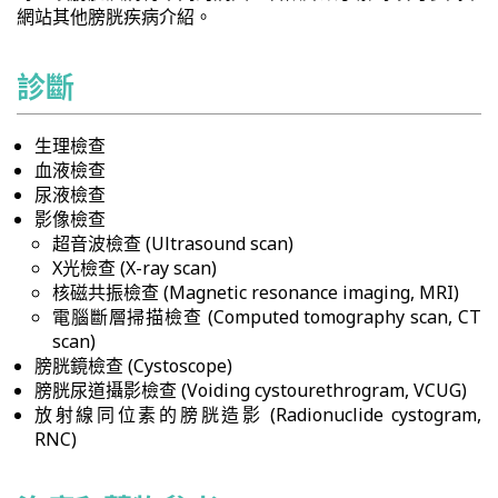
網站其他膀胱疾病介紹。
診斷
生理檢查
血液檢查
尿液檢查
影像檢查
超音波檢查 (Ultrasound scan)
X光檢查 (X-ray scan)
核磁共振檢查 (Magnetic resonance imaging, MRI)
電腦斷層掃描檢查 (Computed tomography scan, CT
scan)
膀胱鏡檢查 (Cystoscope)
膀胱尿道攝影檢查 (Voiding cystourethrogram, VCUG)
放射線同位素的膀胱造影 (Radionuclide cystogram,
RNC)