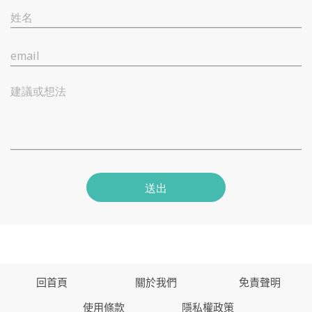
姓名
email
建議或想法
送出
回首頁
關於我們
免責聲明
使用條款
隱私權政策