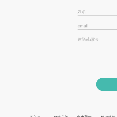
姓名
email
建議或想法