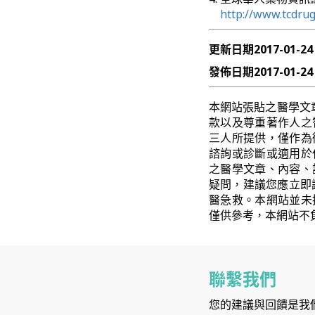
http://www.tcdru
更新日期
2017-01-24
發佈日期
2017-01-24
本網站張貼之醫學文
款以及尊重著作人之
三人所提供，僅作為
諮詢或診斷或適用於
之醫學文章、內容、
疑問，建議您應立即
醫急救。本網站並未
僅供參考，本網站不
聯繫我們
您的建議與回饋是我