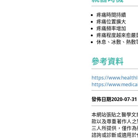
疼痛時間持續
疼痛位置擴大
疼痛頻率增加
疼痛程度越來愈嚴
休息、冰敷、熱敷
參考資料
https://www.health
https://www.medica
發佈日期
2020-07-31
本網站張貼之醫學文
款以及尊重著作人之
三人所提供，僅作為
諮詢或診斷或適用於