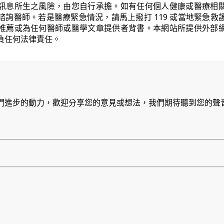
訊息所生之風險，由您自行承擔。如有任何個人健康或醫療相
諮詢醫師。若是醫療緊急情況，請馬上撥打 119 或當地緊急救
推薦或為任何醫師或醫學文章提供者背書。本網站所提供外部
負任何法律責任。
們進步的動力，歡迎分享您的意見或想法，我們期待聽到您的聲