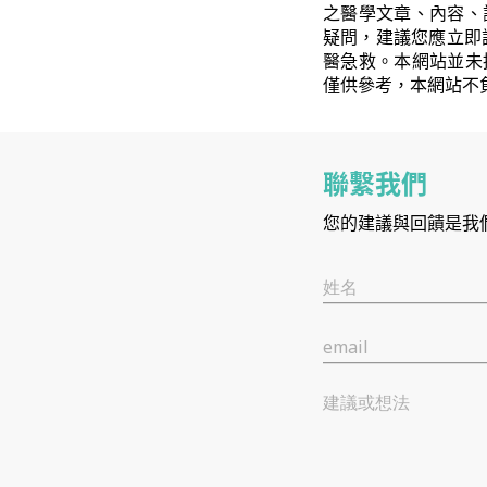
之醫學文章、內容、
疑問，建議您應立即
醫急救。本網站並未
僅供參考，本網站不
聯繫我們
您的建議與回饋是我
姓名
email
建議或想法