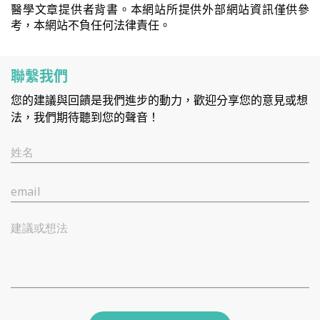
醫學文章提供者背書。本網站所提供外部網站資訊僅供參
考，本網站不負任何法律責任。
聯繫我們
您的建議與回饋是我們進步的動力，歡迎分享您的意見或想
法，我們期待聽到您的聲音！
姓名
email
建議或想法