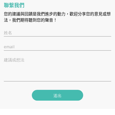
聯繫我們
您的建議與回饋是我們進步的動力，歡迎分享您的意見或想
法，我們期待聽到您的聲音！
姓名
email
建議或想法
送出