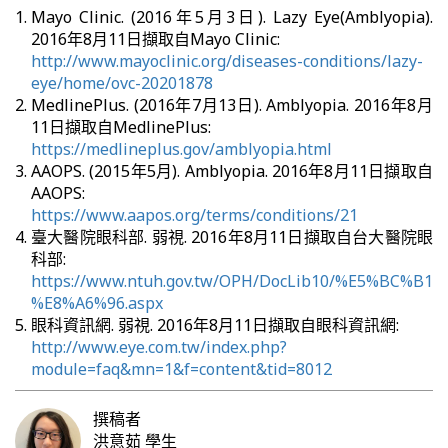
Mayo Clinic. (2016年5月3日). Lazy Eye(Amblyopia).
2016年8月11日擷取自Mayo Clinic:
http://www.mayoclinic.org/diseases-conditions/lazy-
eye/home/ovc-20201878
MedlinePlus. (2016年7月13日). Amblyopia. 2016年8月
11日擷取自MedlinePlus:
https://medlineplus.gov/amblyopia.html
AAOPS. (2015年5月). Amblyopia. 2016年8月11日擷取自
AAOPS:
https://www.aapos.org/terms/conditions/21
臺大醫院眼科部. 弱視. 2016年8月11日擷取自台大醫院眼
科部:
https://www.ntuh.gov.tw/OPH/DocLib10/%E5%BC%B1
%E8%A6%96.aspx
眼科資訊網. 弱視. 2016年8月11日擷取自眼科資訊網:
http://www.eye.com.tw/index.php?
module=faq&mn=1&f=content&tid=8012
撰稿者
洪意茹
學生