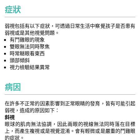
症狀
弱視包括有以下症狀，可透過日常生活中察覺孩子是否患有
弱視或是其他視覺問題。
有鬥雞眼的現象
雙眼無法同時聚焦
時常瞇眼看東西
頭部傾斜
視力檢驗結果異常
病因
在許多不正常的因素影響到正常眼睛的發育，皆有可能引起
弱視，造成的原因如下：
斜視
眼球的肌肉無法協調，因此兩眼的視線無法同時落在目標
上，而產生複視或是視覺混淆。會有輕微或是嚴重的鬥雞眼
的症狀。