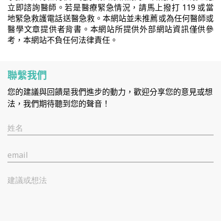
立即諮詢醫師。若是醫療緊急情況，請馬上撥打 119 或當
地緊急救護電話送醫急救。本網站並未推薦或為任何醫師或
醫學文章提供者背書。本網站所提供外部網站資訊僅供參
考，本網站不負任何法律責任。
聯繫我們
您的建議與回饋是我們進步的動力，歡迎分享您的意見或想
法，我們期待聽到您的聲音！
姓名
email
建議或想法