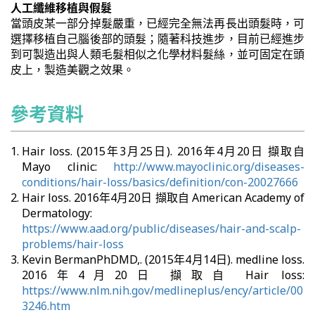
人工纖維移植與假髮
當頭皮某一部分掉髮嚴重，已經完全無法再長出頭髮時，可
選擇移植自己腦後部的頭髮；隨著科技進步，目前已經進步
到可製造出與人類毛髮相似之化學材料髮絲，並可固定在頭
皮上，製造美觀之效果。
參考資料
Hair loss. (2015年3月25日). 2016年4月20日 擷取自
Mayo clinic:
http://www.mayoclinic.org/diseases-
conditions/hair-loss/basics/definition/con-20027666
Hair loss. 2016年4月20日 擷取自 American Academy of
Dermatology:
https://www.aad.org/public/diseases/hair-and-scalp-
problems/hair-loss
Kevin BermanPhDMD,. (2015年4月14日). medline loss.
2016年4月20日 擷取自 Hair loss:
https://www.nlm.nih.gov/medlineplus/ency/article/00
3246.htm