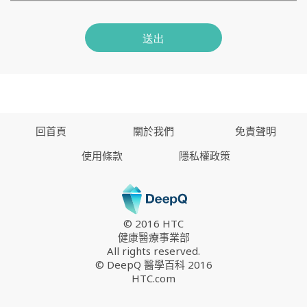
送出
回首頁
關於我們
免責聲明
使用條款
隱私權政策
© 2016 HTC
健康醫療事業部
All rights reserved.
© DeepQ 醫學百科 2016
HTC.com