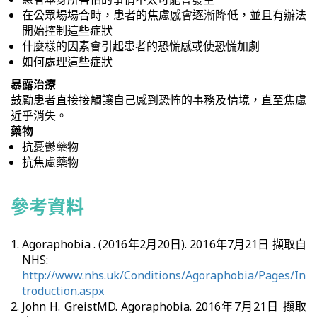
在公眾場場合時，患者的焦慮感會逐漸降低，並且有辦法
開始控制這些症狀
什麼樣的因素會引起患者的恐慌感或使恐慌加劇
如何處理這些症狀
暴露治療
鼓勵患者直接接觸讓自己感到恐怖的事務及情境，直至焦慮
近乎消失。
藥物
抗憂鬱藥物
抗焦慮藥物
參考資料
Agoraphobia . (2016年2月20日). 2016年7月21日 擷取自
NHS:
http://www.nhs.uk/Conditions/Agoraphobia/Pages/In
troduction.aspx
John H. GreistMD. Agoraphobia. 2016年7月21日 擷取