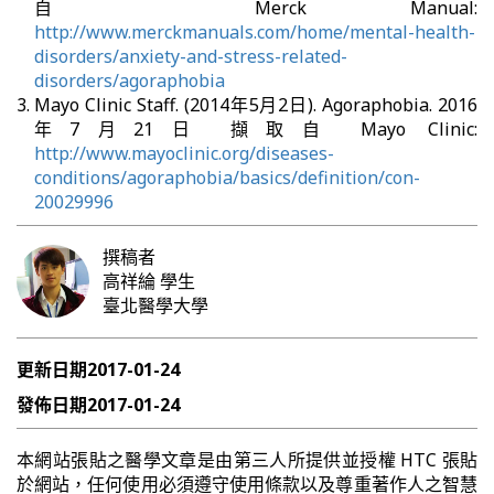
自 Merck Manual:
http://www.merckmanuals.com/home/mental-health-
disorders/anxiety-and-stress-related-
disorders/agoraphobia
Mayo Clinic Staff. (2014年5月2日). Agoraphobia. 2016
年7月21日 擷取自 Mayo Clinic:
http://www.mayoclinic.org/diseases-
conditions/agoraphobia/basics/definition/con-
20029996
撰稿者
高祥綸
學生
臺北醫學大學
更新日期
2017-01-24
發佈日期
2017-01-24
本網站張貼之醫學文章是由第三人所提供並授權 HTC 張貼
於網站，任何使用必須遵守使用條款以及尊重著作人之智慧