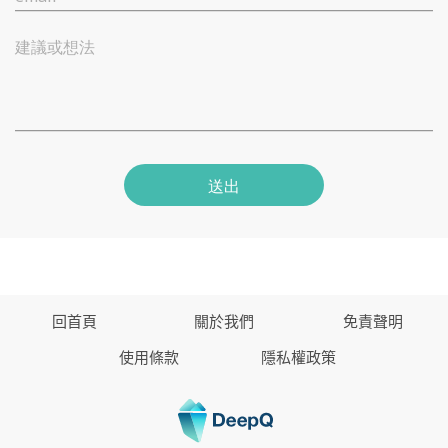
建議或想法
送出
回首頁
關於我們
免責聲明
使用條款
隱私權政策