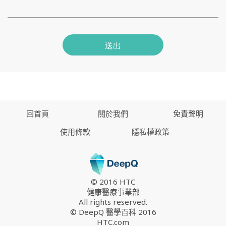
送出
回首頁
關於我們
免責聲明
使用條款
隱私權政策
© 2016 HTC
健康醫療事業部
All rights reserved.
© DeepQ 醫學百科 2016
HTC.com