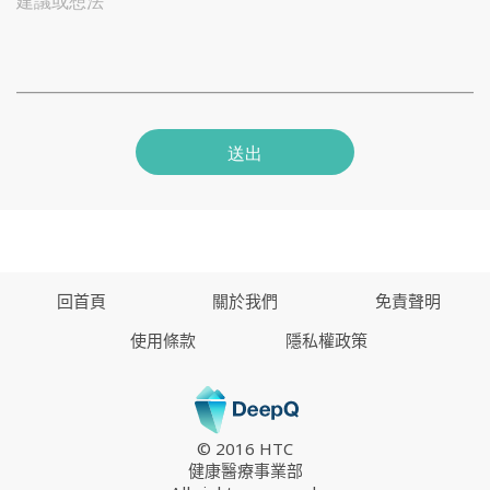
建議或想法
送出
回首頁
關於我們
免責聲明
使用條款
隱私權政策
© 2016 HTC
健康醫療事業部