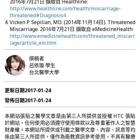
2016年7月21日 擷取自 Healthline:
http://www.healthline.com/health/miscarriage-
threatened#Diagnosis4
Vicken P Sepilian, MD. (2014年11月14日). Threatened
Miscarriage. 2016年7月21日 擷取自 eMedicineHealth:
http://www.emedicinehealth.com/threatened_miscarr
iage/article_em.htm
撰稿者
呂依璇
學生
台北醫學大學
更新日期
2017-01-24
發佈日期
2017-01-24
本網站張貼之醫學文章是由第三人所提供並授權 HTC 張貼
於網站，任何使用必須遵守使用條款以及尊重著作人之智慧
財產權。本網站所提供或刊載之醫學文章、內容、訊息等均
係由第三人所提供，僅作為衛教資訊參考使用，不具有醫療